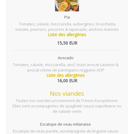
Pia
Tomates, salade, mozzarella, aubergines, bruschetta
tomate, poivrons, pecorino & tapenade, anchois marinés
Liste des allergènes
15,50 EUR
Avocado
Tomates, salade, mozzarella, œuf, toast avocat saumon &
avocat crème de parmigiano reggiano AOP
Liste des allergènes
16,00 EUR
Nos viandes
Toutes nos viandes proviennent de l'Union Européenne.
Elles sont accompagnées de spaghetti sauce napolitaine ou
de salade verte
Escalope de veau milanaise
Escalope de veau panée, accompagnée de linguine sauce