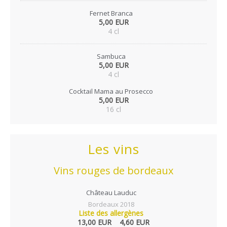
Fernet Branca
5,00 EUR
4 cl
Sambuca
5,00 EUR
4 cl
Cocktail Mama au Prosecco
5,00 EUR
16 cl
Les vins
Vins rouges de bordeaux
Château Lauduc
Bordeaux 2018
Liste des allergènes
13,00 EUR
4,60 EUR