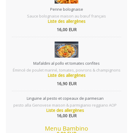
Penne bolognaise
Sauce bolognaise maison au bœuf français
Liste des allergènes
16,00 EUR
Mafaldini al pollo et tomates confites
Émincé de poulet mariné, tomates, poivrons & champignons
Liste des allergènes
16,90 EUR
Linguine al pesto et copeaux de parmesan
pesto alla Genovese maison & parmigianio reggiano AOP
Liste des allergènes
16,00 EUR
Menu Bambino