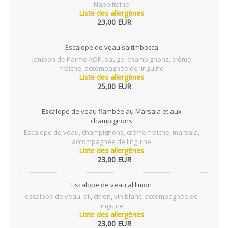
Napolitaine
Liste des allergènes
23,00 EUR
Escalope de veau saltimbocca
Jambon de Parme AOP, sauge, champignons, crème
fraîche, accompagnée de linguine
Liste des allergènes
25,00 EUR
Escalope de veau flambée au Marsala et aux
champignons
Escalope de veau, champignons, crème fraiche, marsala,
accompagnée de linguine
Liste des allergènes
23,00 EUR
Escalope de veau al limon
escalope de veau, ail, citron, vin blanc, accompagnée de
linguine
Liste des allergènes
23,00 EUR