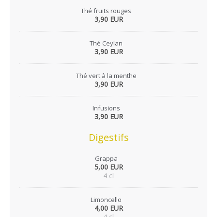
Thé fruits rouges
3,90 EUR
Thé Ceylan
3,90 EUR
Thé vert à la menthe
3,90 EUR
Infusions
3,90 EUR
Digestifs
Grappa
5,00 EUR
4 cl
Limoncello
4,00 EUR
4 cl