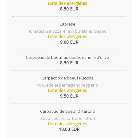
Liste des allergènes
8,50 EUR
Caprese
tomates & mozzarella di bufala au basilic
Liste des allergènes
9,00 EUR
Carpaccio de boeuf au basilic et huile d'olive
8,50 EUR
Carpaccio de boeuf Ruccola
roquette et parmigiano reggiano
Liste des allergènes
9,50 EUR
Carpaccio de boeuf Di tartufo
Boeuf, pecorino, truffe, citron
Liste des allergènes
10,00 EUR