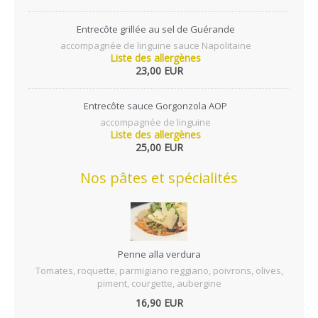
Entrecôte grillée au sel de Guérande
accompagnée de linguine sauce Napolitaine
Liste des allergènes
23,00 EUR
Entrecôte sauce Gorgonzola AOP
accompagnée de linguine
Liste des allergènes
25,00 EUR
Nos pâtes et spécialités
Penne alla verdura
Tomates, roquette, parmigiano reggiano, poivrons, olives,
piment, courgette, aubergine
16,90 EUR