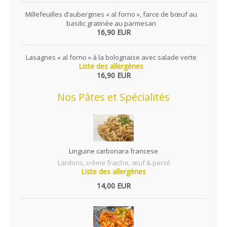
Millefeuilles d’aubergines « al forno », farce de bœuf au
basilic gratinée au parmesan
16,90 EUR
Lasagnes « al forno » à la bolognaise avec salade verte
Liste des allergènes
16,90 EUR
Nos Pâtes et Spécialités
Linguine carbonara francese
Lardons, crème fraiche, œuf & persil
Liste des allergènes
14,00 EUR