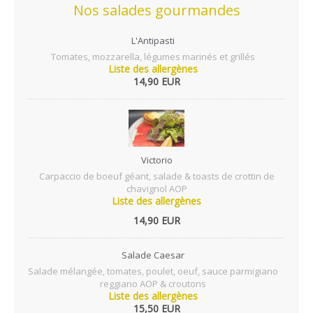
Nos salades gourmandes
L'Antipasti
Tomates, mozzarella, légumes marinés et grillés
Liste des allergènes
14,90 EUR
Victorio
Carpaccio de boeuf géant, salade & toasts de crottin de
chavignol AOP
Liste des allergènes
14,90 EUR
Salade Caesar
Salade mélangée, tomates, poulet, oeuf, sauce parmigiano
reggiano AOP & croutons
Liste des allergènes
15,50 EUR