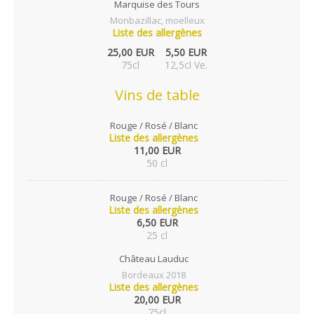
Marquise des Tours
Monbazillac, moelleux
Liste des allergènes
25,00 EUR
5,50 EUR
75cl
12,5cl Ve.
Vins de table
Rouge / Rosé / Blanc
Liste des allergènes
11,00 EUR
50 cl
Rouge / Rosé / Blanc
Liste des allergènes
6,50 EUR
25 cl
Château Lauduc
Bordeaux 2018
Liste des allergènes
20,00 EUR
75cl