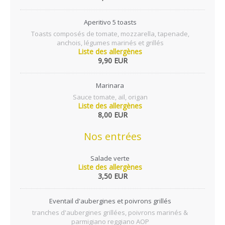
Aperitivo 5 toasts
Toasts composés de tomate, mozzarella, tapenade,
anchois, légumes marinés et grillés
Liste des allergènes
9,90 EUR
Marinara
Sauce tomate, aïl, origan
Liste des allergènes
8,00 EUR
Nos entrées
Salade verte
Liste des allergènes
3,50 EUR
Eventail d'aubergines et poivrons grillés
tranches d'aubergines grillées, poivrons marinés &
parmigiano reggiano AOP